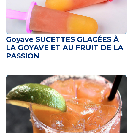
Goyave SUCETTES GLACÉES À
LA GOYAVE ET AU FRUIT DE LA
PASSION