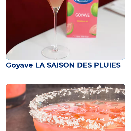
Goyave LA SAISON DES PLUIES