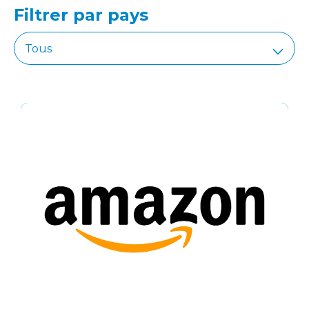
Filtrer par pays