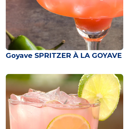
Goyave SPRITZER À LA GOYAVE