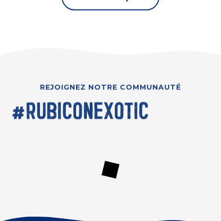
REJOIGNEZ NOTRE COMMUNAUTÉ