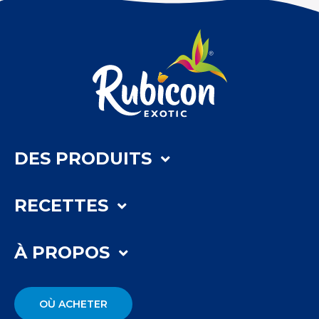
DES PRODUITS
RECETTES
À PROPOS
OÙ ACHETER