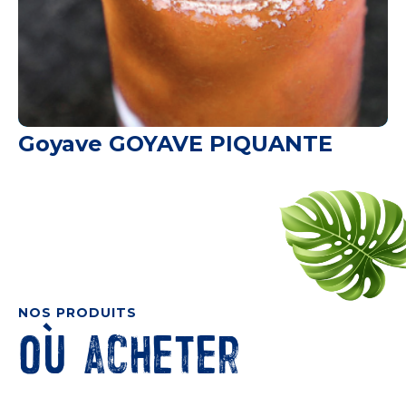
Goyave GOYAVE PIQUANTE
NOS PRODUITS
Où acheter