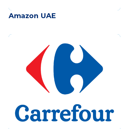
Amazon UAE