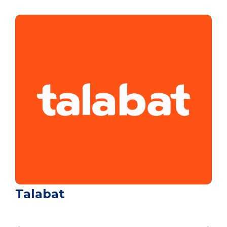
Talabat