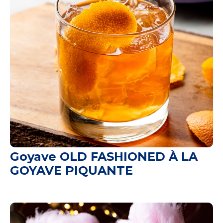
Goyave OLD FASHIONED À LA
GOYAVE PIQUANTE