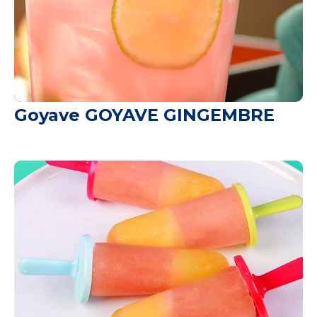
Goyave GOYAVE GINGEMBRE