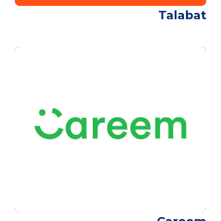
Talabat