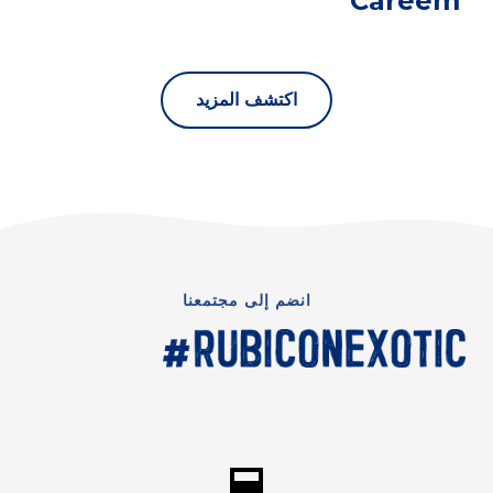
Careem
اكتشف المزيد
انضم إلى مجتمعنا