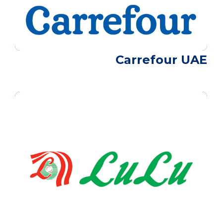
Carrefour UAE