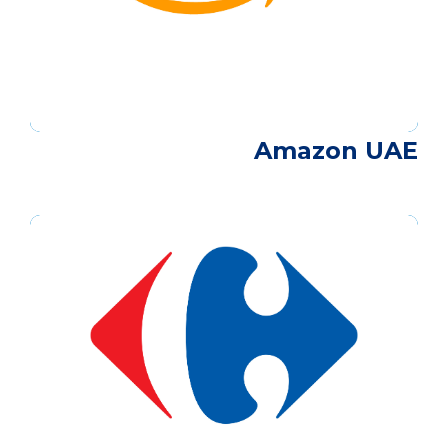
Amazon UAE