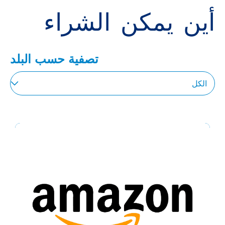
أين يمكن الشراء
تصفية حسب البلد