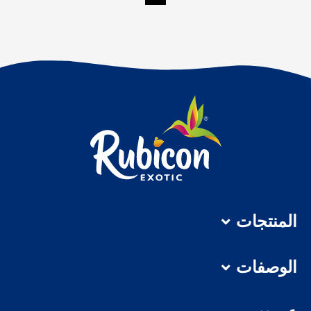
المنتجات
الوصفات