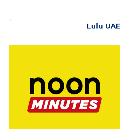
Lulu UAE