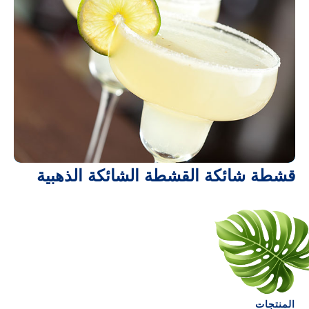
قشطة شائكة القشطة الشائكة الذهبية
المنتجات