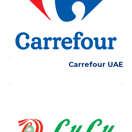
Carrefour UAE