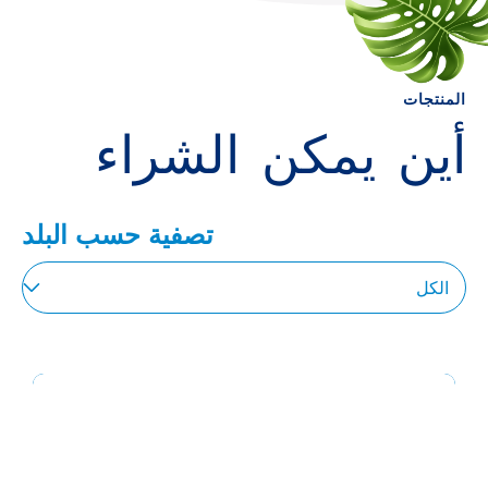
المنتجات
أين يمكن الشراء
تصفية حسب البلد