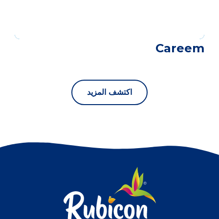
Careem
اكتشف المزيد