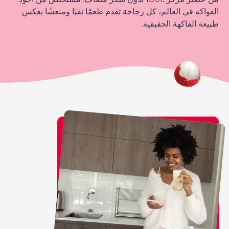
الفواكه في العالم، كل زجاجة تقدم طعمًا نقيًا ومنعشًا يعكس
طبيعة الفاكهة الحقيقية.