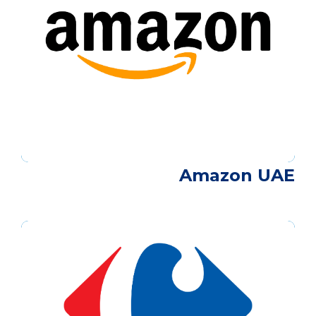
Amazon UAE