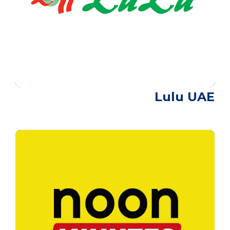
Lulu UAE