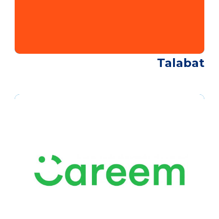
Talabat