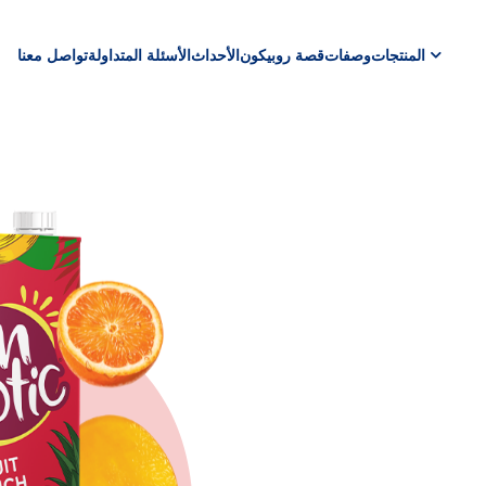
المنتجات
وصفات
قصة روبيكون
الأحداث
الأسئلة المتداولة
تواصل معنا