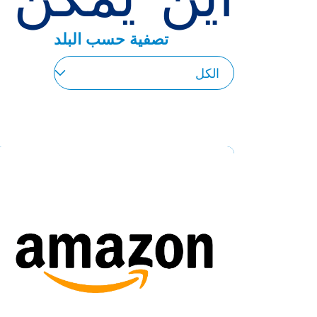
تصفية حسب البلد