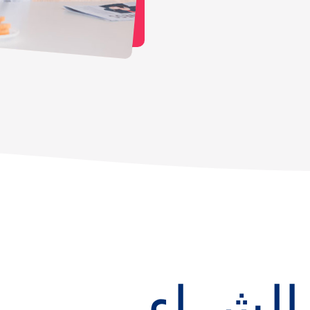
الشراء