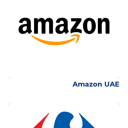
Amazon UAE