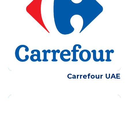
Carrefour UAE