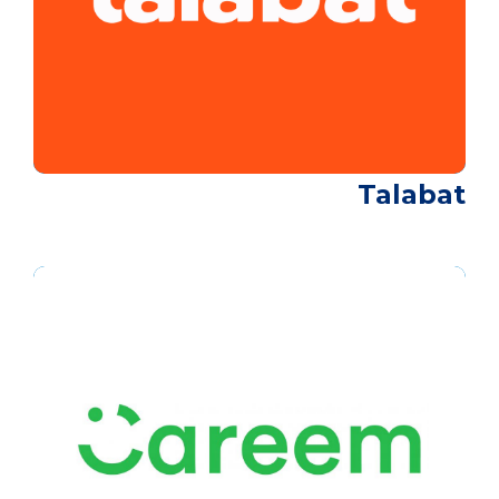
Talabat