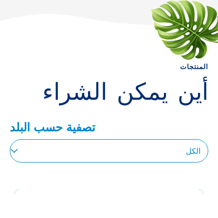
المنتجات
أين يمكن الشراء
تصفية حسب البلد