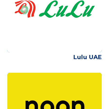
Lulu UAE