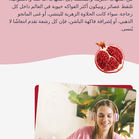
تلتقط عصائر روبيكون أكثر الفواكه حيوية في العالم داخل كل
زجاجة. سواء كانت الحلاوة الزهرية لليتشي، أو غنى المانجو
الذهبي، أو إشراقة فاكهة الباشن، فإن كل رشفة تقدم انتعاشًا لا
يُنسى.