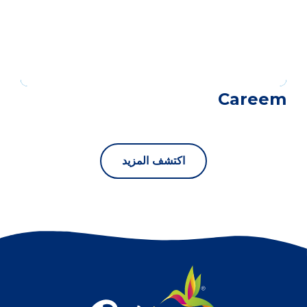
Careem
اكتشف المزيد