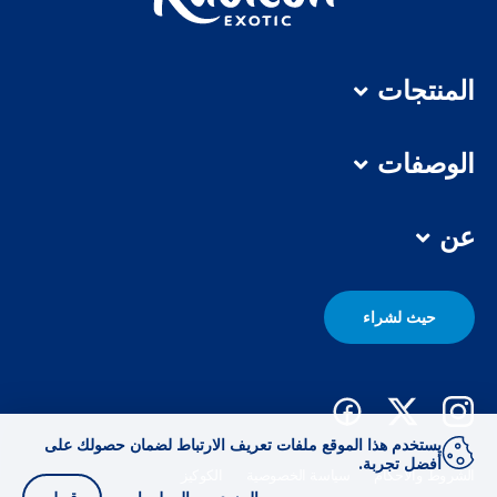
المنتجات
الوصفات
عن
حيث لشراء
يستخدم هذا الموقع ملفات تعريف الارتباط لضمان حصولك على
أفضل تجربة.
الشروط والأحكام
سياسة الخصوصية
الكوكيز