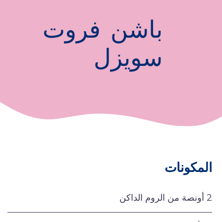
باشن فروت
سويزل
المكونات
2 أونصة من الروم الداكن