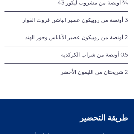
¾ أونصة من مشروب ليكور 43
3 أونصة من روبيكون عصير الباشن فروت الفوار
2 أونصة من روبيكون عصير الأناناس وجوز الهند
0.5 أونصة من شراب الكركديه
2 شريحتان من الليمون الأخضر
طريقة التحضير