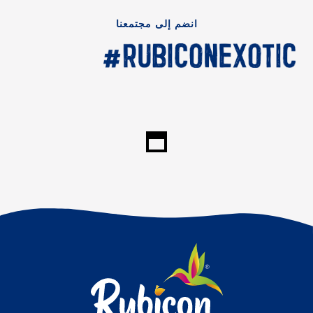
انضم إلى مجتمعنا