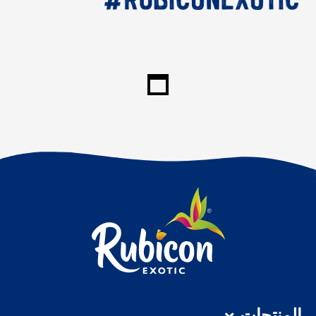
المنتجات