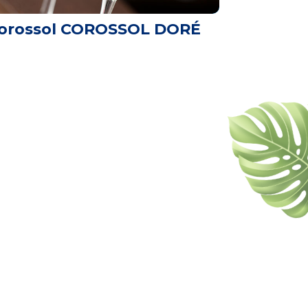
orossol COROSSOL DORÉ