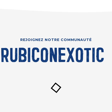
REJOIGNEZ NOTRE COMMUNAUTÉ