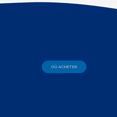
OÙ ACHETER