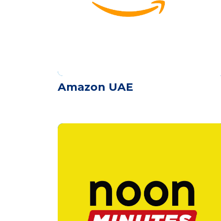
Amazon UAE