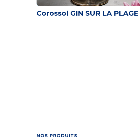
Corossol GIN SUR LA PLAGE
NOS PRODUITS