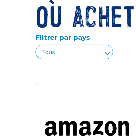
Où achet
Filtrer par pays