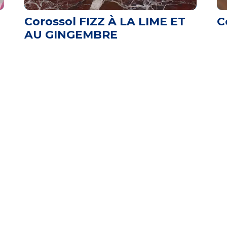
Corossol FIZZ À LA LIME ET
C
AU GINGEMBRE