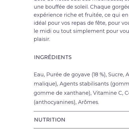
une bouffée de soleil. Chaque gorgée
expérience riche et fruitée, ce qui en 
idéal pour vos repas de fête, pour vo
le midi ou tout simplement pour vous
plaisir.
INGRÉDIENTS
Eau, Purée de goyave (18 %), Sucre, 
malique), Agents stabilisants (gomm
gomme de xanthane), Vitamine C, C
(anthocyanines), Arômes.
NUTRITION