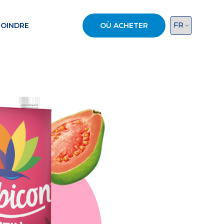
JOINDRE
OÙ ACHETER