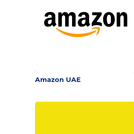
Amazon UAE