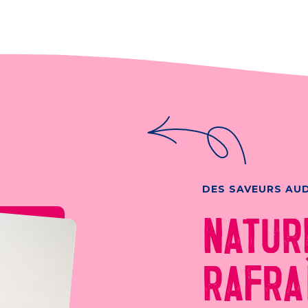
DES SAVEURS AU
NATUR
RAFRA