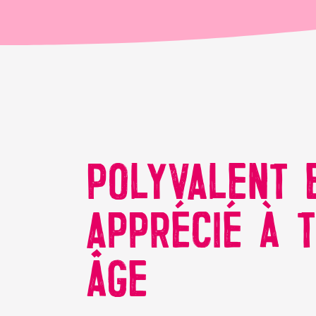
POLYVALENT 
APPRÉCIÉ À 
ÂGE