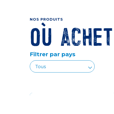
NOS PRODUITS
Où achet
Filtrer par pays