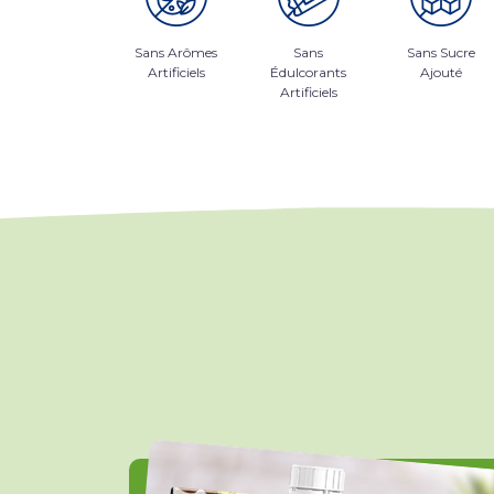
Sans Arômes
Sans
Sans Sucre
Artificiels
Édulcorants
Ajouté
Artificiels