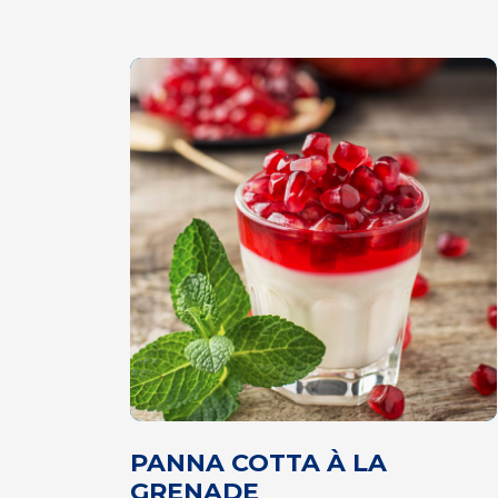
PANNA COTTA À LA
GRENADE