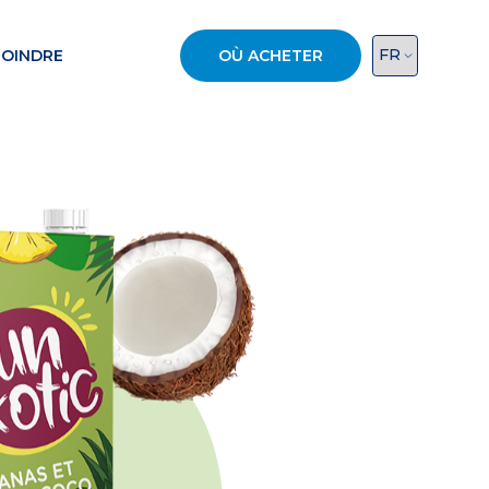
JOINDRE
OÙ ACHETER