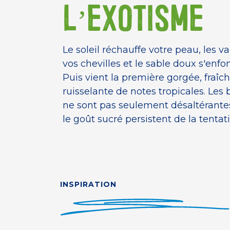
L’EXOTISME
Le soleil réchauffe votre peau, les 
vos chevilles et le sable doux s'enfon
Puis vient la première gorgée, fraîch
ruisselante de notes tropicales. Les
ne sont pas seulement désaltérantes
le goût sucré persistent de la tentat
INSPIRATION