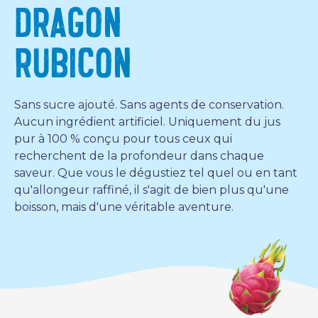
DRAGON
RUBICON
Sans sucre ajouté. Sans agents de conservation.
Aucun ingrédient artificiel. Uniquement du jus
pur à 100 % conçu pour tous ceux qui
recherchent de la profondeur dans chaque
saveur. Que vous le dégustiez tel quel ou en tant
qu'allongeur raffiné, il s'agit de bien plus qu'une
boisson, mais d'une véritable aventure.