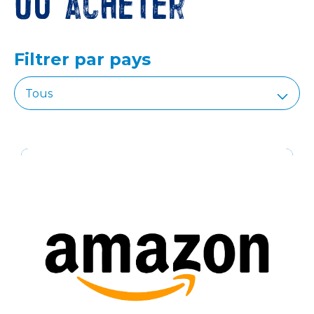
Où acheter
Filtrer par pays