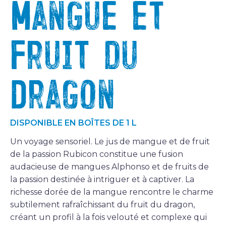
Mangue et
Fruit du
Dragon
DISPONIBLE EN BOÎTES DE 1 L
Un voyage sensoriel. Le jus de mangue et de fruit
de la passion Rubicon constitue une fusion
audacieuse de mangues Alphonso et de fruits de
la passion destinée à intriguer et à captiver. La
richesse dorée de la mangue rencontre le charme
subtilement rafraîchissant du fruit du dragon,
créant un profil à la fois velouté et complexe qui