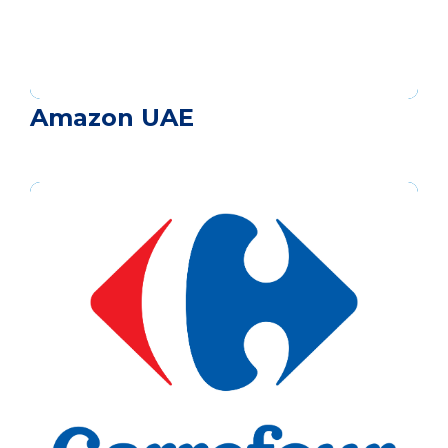
Amazon UAE