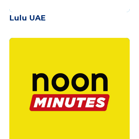
Lulu UAE