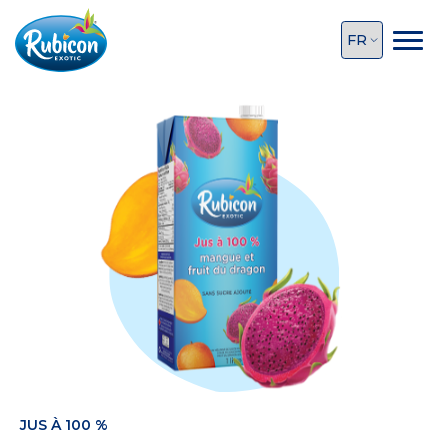
JUS À 100 %