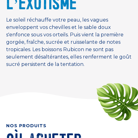
L’EXOTISME
Le soleil réchauffe votre peau, les vagues
enveloppent vos chevilles et le sable doux
s'enfonce sous vos orteils. Puis vient la première
gorgée, fraîche, sucrée et ruisselante de notes
tropicales. Les boissons Rubicon ne sont pas
seulement désaltérantes, elles renferment le goût
sucré persistent de la tentation.
NOS PRODUITS