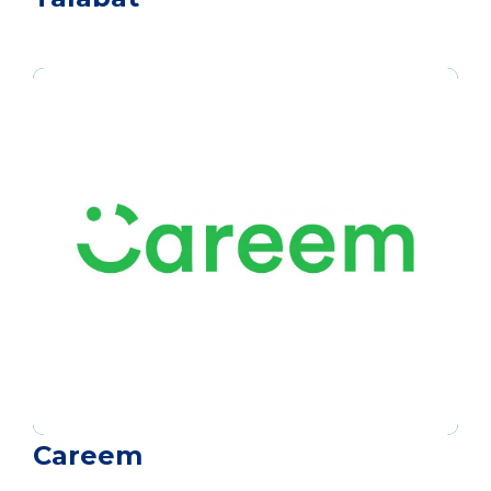
Careem