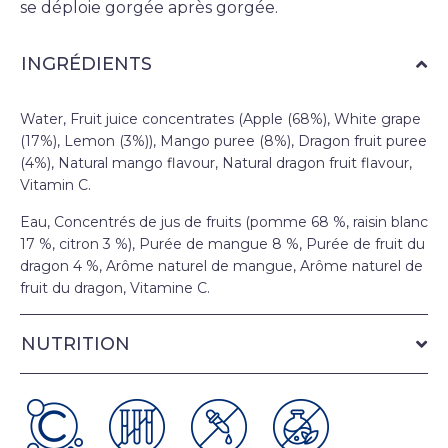
se déploie gorgée après gorgée.
INGRÉDIENTS
Water, Fruit juice concentrates (Apple (68%), White grape
(17%), Lemon (3%)), Mango puree (8%), Dragon fruit puree
(4%), Natural mango flavour, Natural dragon fruit flavour,
Vitamin C.
Eau, Concentrés de jus de fruits (pomme 68 %, raisin blanc
17 %, citron 3 %), Purée de mangue 8 %, Purée de fruit du
dragon 4 %, Arôme naturel de mangue, Arôme naturel de
fruit du dragon, Vitamine C.
NUTRITION