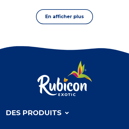
En afficher plus
DES PRODUITS