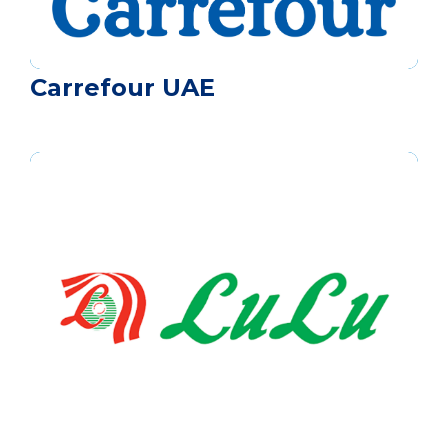
Carrefour UAE