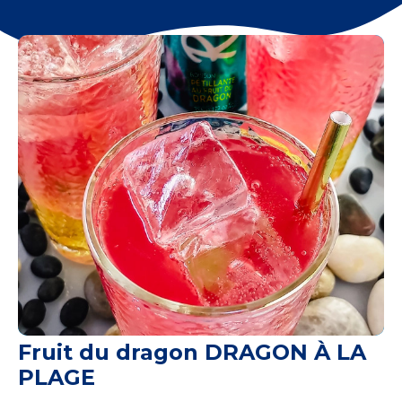
Fruit du dragon DRAGON À LA
PLAGE