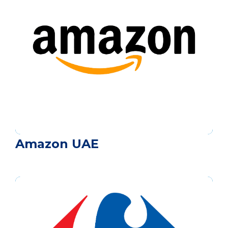
Amazon UAE