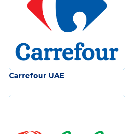
Carrefour UAE