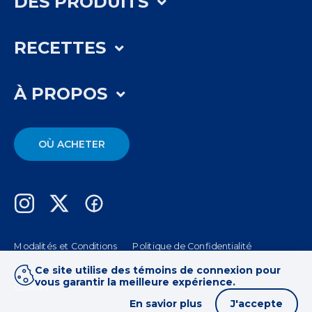
DES PRODUITS
RECETTES
À PROPOS
OÙ ACHETER
Modalités et Conditions
Politique de Confidentialité
Ce site utilise des témoins de connexion pour
vous garantir la meilleure expérience.
Cookies
En savior plus
J'accepte