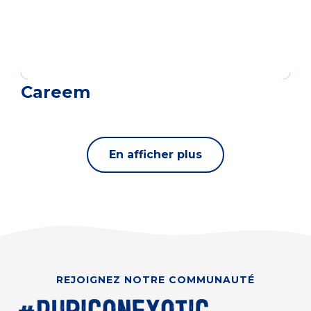
Careem
En afficher plus
REJOIGNEZ NOTRE COMMUNAUTÉ