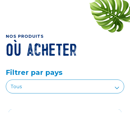
NOS PRODUITS
Où acheter
Filtrer par pays