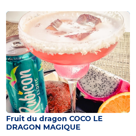
Fruit du dragon COCO LE
DRAGON MAGIQUE