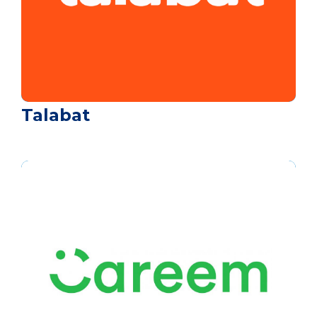
Talabat