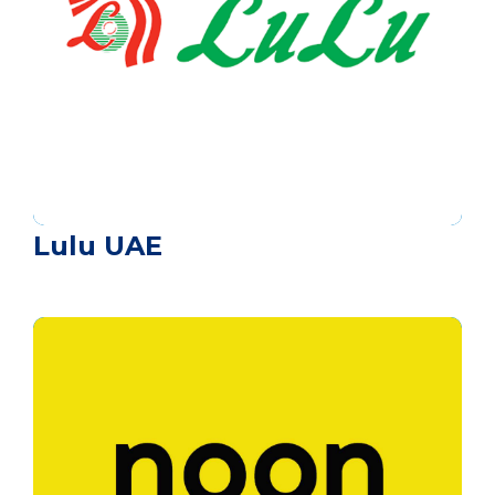
Lulu UAE