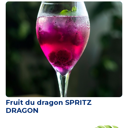
Fruit du dragon SPRITZ
DRAGON