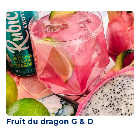
Fruit du dragon G & D